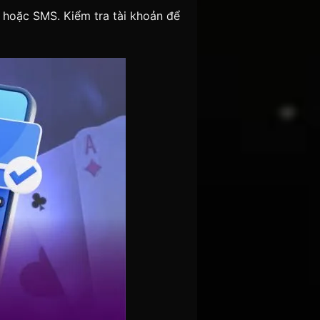
l hoặc SMS. Kiểm tra tài khoản để