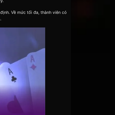
ý.
định. Về mức tối đa, thành viên có
.