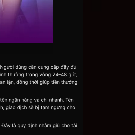
. Người dùng cần cung cấp đầy đủ
minh thường trong vòng 24–48 giờ,
an lận, đồng thời giúp tiền thưởng
 tên ngân hàng và chi nhánh. Tên
ch, giao dịch sẽ bị tạm ngưng cho
 Đây là quy định nhằm giữ cho tài