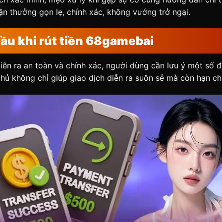
ận thưởng gọn lẹ, chính xác, không vướng trở ngại.
ầu khi rút tiền 68gamebai
iễn ra an toàn và chính xác, người dùng cần lưu ý một số 
thủ không chỉ giúp giao dịch diễn ra suôn sẻ mà còn hạn chế