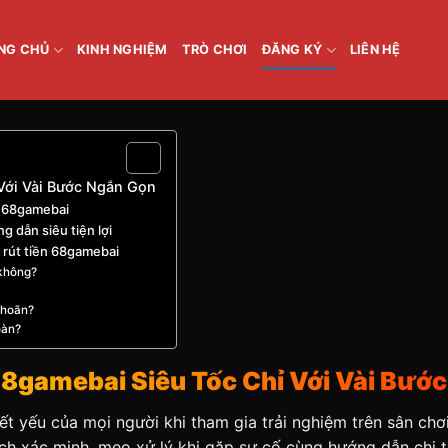
NG CHỦ
KINH NGHIỆM
TRÒ CHƠI
ĐĂNG KÝ
LIÊN HỆ
 Với Vài Bước Ngắn Gọn
ền 68gamebai
g dẫn siêu tiện lợi
 rút tiền 68gamebai
 không?
 hoãn?
oàn?
68gamebai Siêu Tốc Chỉ Với Vài Bướ
ết yếu của mọi người khi tham gia trải nghiệm trên sân chơi
ch xác minh, mẹo xử lý khi gặp sự cố cùng hướng dẫn chi t