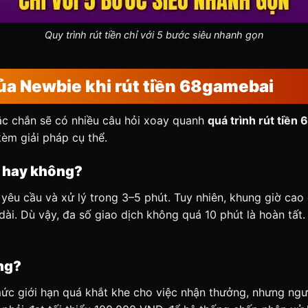
Quy trình rút tiền chỉ với 5 bước siêu nhanh gọn
ủa Newbie khi rút tiền 68gamebai
hắc chắn sẽ có nhiều câu hỏi xoay quanh
quá trình rút tiền
èm giải pháp cụ thể.
u hay không?
yêu cầu và xử lý trong 3–5 phút. Tuy nhiên, khung giờ cao 
 dài. Dù vậy, đa số giao dịch không quá 10 phút là hoàn tấ
ng?
mức giới hạn quá khắt khe cho việc nhận thưởng, nhưng ngư