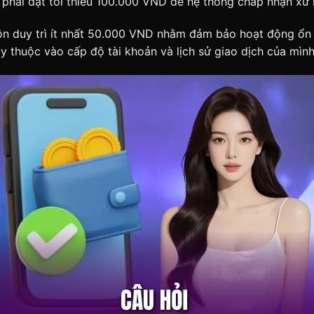
 phải đạt tối thiểu 100.000 VND để hệ thống chấp nhận xử l
uôn duy trì ít nhất 50.000 VND nhằm đảm bảo hoạt động ổn 
ùy thuộc vào cấp độ tài khoản và lịch sử giao dịch của mình