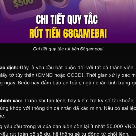
Chi tiết quy tắc rút tiền 68gamebai
ao dịch:
Đây là yêu cầu bắt buộc đối với tất cả thành viên
à giấy tờ tùy thân (CMND hoặc CCCD). Thời gian xử lý xác 
g ngày. Bước này đảm bảo an toàn, ngăn chặn tình trạng gi
chính xác:
Trước khi tạo lệnh, hãy kiểm tra kỹ số tài khoản,
rùng khớp với thông tin cá nhân đã xác minh. Nếu có sai lệ
ác.
 yêu cầu trong ví của bạn luôn còn lại ít nhất 50.000 VND.
ếu rút toàn bộ số dư, hệ thống sẽ tự động từ chối lệnh.