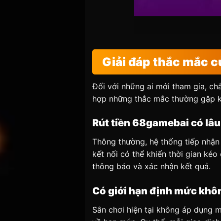
Giải đáp thắc mắc c
Đối với những ai mới tham gia, c
hợp những thắc mắc thường gặp k
Rút tiền 68gamebai có lâ
Thông thường, hệ thống tiếp nhận 
kết nối có thể khiến thời gian kéo
thông báo và xác nhận kết quả.
Có giới hạn định mức khô
Sân chơi hiện tại không áp dụng 