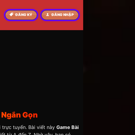
ĐĂNG KÝ
ĐĂNG NHẬP
c Ngắn Gọn
 trực tuyến. Bài viết này
Game Bài
iết từ A đến Z. Nhờ vậy, bạn có