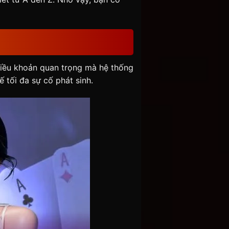
điều khoản quan trọng mà hệ thống
 tối đa sự cố phát sinh.