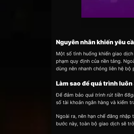
Nguyên nhân khiến yêu cầ
Một số tình huống khiến giao dịch
phạm quy định của nền tảng. Ngoà
dùng nên nhanh chóng liên hệ bộ 
Làm sao để quá trình luôn
Để đảm bảo
quá trình rút tiền 68
số tài khoản ngân hàng và kiểm tr
Ngoài ra, nên hạn chế đăng nhập t
bước này, toàn bộ giao dịch sẽ tr