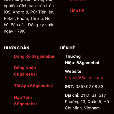
nghiệm đỉnh cao trên trên
Liên hệ
iOS, Android, PC: Tiến lên,
Poker, Phỏm, Tài xỉu, Nổ
hũ, Bắn cá... Đăng ký nhận
ngay +79K
HƯỚNG DẪN
LIÊN HỆ
Đăng Ký 68gamebai
Thương
Hiệu
:
68gamebai
Đăng Nhập
Website:
68gamebai
https://66d.co.com/
Tải App 68gamebai
SĐT:
0357.02.08.83
Địa chỉ:
21 Đ. Bãi Sậy,
Nạp Tiền
Phường 13, Quận 5, Hồ
68gamebai
Chí Minh, Vietnam