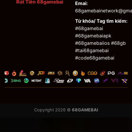
Rút Tiền 68gamebai
Emai:
68gamebainetwork@gma
Từ khóa/ Tag tìm kiếm:
#68gamebai
#68gamebaiapk
#68gamebaiios #68gb
#tai68gamebai
#code68gamebai
Copyright 2026 ©
68GAMEBAI