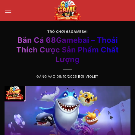
Bỏ
qua
nội
dung
TRÒ CHƠI 68GAMEBAI
Bắn Cá 68Gamebai – Thoải
Thích Cược Sản Phẩm Chất
Lượng
ĐĂNG VÀO
05/10/2025
BỞI
VIOLET