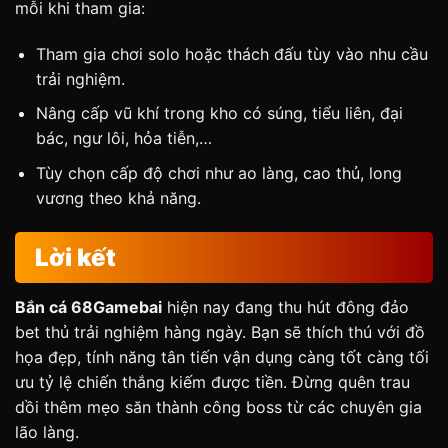
mỗi khi tham gia:
Tham gia chơi solo hoặc thách đấu tùy vào nhu cầu
trải nghiệm.
Nâng cấp vũ khí trong kho có súng, tiểu liên, đại
bác, ngư lôi, hỏa tiễn,…
Tùy chọn cấp độ chơi như ao làng, cao thủ, long
vương theo khả năng.
Lời kết
Bắn cá 68Gamebai
hiện nay đang thu hút đông đảo
bet thủ trải nghiệm hàng ngày. Bạn sẽ thích thú với đồ
họa đẹp, tính năng tân tiến vận dụng càng tốt càng tối
ưu tỷ lệ chiến thắng kiếm được tiền. Đừng quên trau
dồi thêm mẹo săn thành công boss từ các chuyên gia
lão làng.