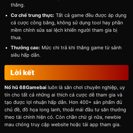
thắng.
Cơ chế trung thực:
Tất cả game đều được áp dụng
cá cược công bằng, không sử dụng tool hay phần
mềm chỉnh sửa sai lệch khiến người tham gia bị
thua.
Thưởng cao:
Mức chi trả khi thắng game từ sảnh
siêu hấp dẫn.
Lời kết
Nổ hũ 68Gamebai
luôn là sân chơi chuyên nghiệp, uy
tín cho tất cả những ai thích cá cược dễ tham gia và
tạo được lợi nhuận hấp dẫn. Hơn 400+ sản phẩm đủ
chủ đề, đồ họa long lanh, thoải mái đầu tư săn thưởng
theo tài chính hiện có. Còn chần chừ gì nữa, newbie
mau chóng truy cập website hoặc tải app tham gia.