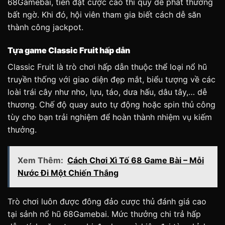
68Gamebai, tiền đặt cược cao thì quỹ dễ phát thưởng
bất ngờ. Khi đó, hội viên tham gia biết cách dễ săn
thành công jackpot.
Tựa game Classic Fruit hấp dẫn
Classic Fruit là trò chơi hấp dẫn thuộc thể loại nổ hũ
truyền thống với giao diện đẹp mắt, biểu tượng về các
loài trái cây như nho, lựu, táo, dưa hấu, dâu tây,… dễ
thương. Chế độ quay auto tự động hoặc spin thủ công
tùy cho bạn trải nghiệm để hoàn thành nhiệm vụ kiếm
thưởng.
Xem Thêm:
Cách Chơi Xì Tố 68 Game Bài – Mỗi
Nước Đi Một Chiến Thắng
Trò chơi luôn được đông đảo cược thủ đánh giá cao
tại sảnh nổ hũ 68Gamebai. Mức thưởng chi trả hấp