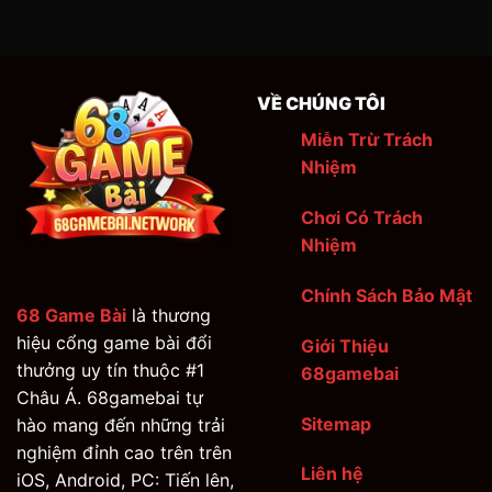
VỀ CHÚNG TÔI
Miễn Trừ Trách
Nhiệm
Chơi Có Trách
Nhiệm
Chính Sách Bảo Mật
68 Game Bài
là thương
hiệu cổng game bài đổi
Giới Thiệu
thưởng uy tín thuộc #1
68gamebai
Châu Á. 68gamebai tự
Sitemap
hào mang đến những trải
nghiệm đỉnh cao trên trên
Liên hệ
iOS, Android, PC: Tiến lên,