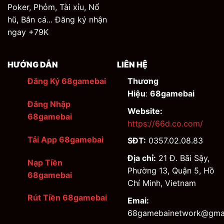
Poker, Phỏm, Tài xỉu, Nổ
hũ, Bắn cá... Đăng ký nhận
ngay +79K
HƯỚNG DẪN
LIÊN HỆ
Đăng Ký 68gamebai
Thương
Hiệu
:
68gamebai
Đăng Nhập
Website:
68gamebai
https://66d.co.com/
Tải App 68gamebai
SĐT:
0357.02.08.83
Địa chỉ:
21 Đ. Bãi Sậy,
Nạp Tiền
Phường 13, Quận 5, Hồ
68gamebai
Chí Minh, Vietnam
Rút Tiền 68gamebai
Emai:
68gamebainetwork@gma