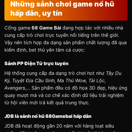
Những sảnh chơi game nổ hũ
hấp dẫn, uy tín
Cổng game
68 Game Bài
đang hợp tác với nhiều nhà
cung cấp trò chơi trực tuyến nổi tiếng trên thế giới.
Vậy nên tích hợp đa dạng sản phẩm chất lượng đã qua
kiểm định, bet thủ yên tâm cá cược:
Sảnh PP Điện Tử trực tuyến
Hệ thống cung cấp đa dạng trò chơi hot như
Tây Du
Ký, Tuyệt Địa Cầu Sinh, Ma Thú Wow, Tài Lộc,
Avengers
,… Sản phẩm đều có đồ họa 3D đẹp, hiệu ứng
quay mượt mà và cơ chế xác định dữ liệu trải nghiệm
từ hội viên mới trả kết quả trung thực.
JDB là sảnh nổ hũ 68Gamebai hấp dẫn
JDB đã hoạt động gần 20 năm với hàng loạt siêu