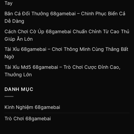
Tay
Bắn Cá Đổi Thưởng 68gamebai – Chinh Phục Biển Cả
Dễ Dàng
Cách Chơi Cờ Úp 68gamebai Chuẩn Chỉnh Từ Cao Thủ
Giúp Ăn Lớn
Tài Xỉu 68gamebai – Chơi Thông Minh Cùng Thắng Bất
Ngờ
Tài Xỉu Md5 68gamebai – Trò Chơi Cược Đỉnh Cao,
Thưởng Lớn
DANH MỤC
Kinh Nghiệm 68gamebai
Trò Chơi 68gamebai