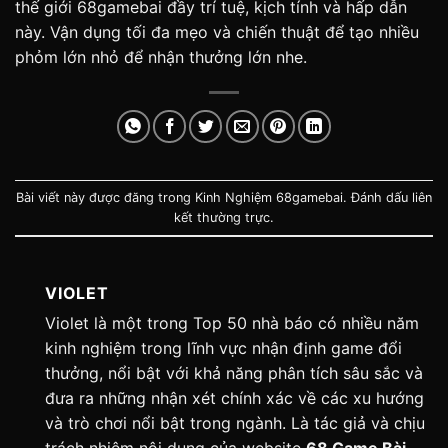
thế giới 68gamebai đầy trí tuệ, kịch tính và hấp dẫn
này. Vận dụng tối đa mẹo và chiến thuật để tạo nhiều
phỏm lớn nhỏ để nhận thưởng lớn nhe.
Bài viết này được đăng trong
Kinh Nghiệm 68gamebai
. Đánh dấu
liên
kết thường trực
.
VIOLET
Violet là một trong Top 50 nhà báo có nhiều năm
kinh nghiệm trong lĩnh vực nhận định game đổi
thưởng, nổi bật với khả năng phân tích sâu sắc và
đưa ra những nhận xét chính xác về các xu hướng
và trò chơi nổi bật trong ngành. Là tác giả và chịu