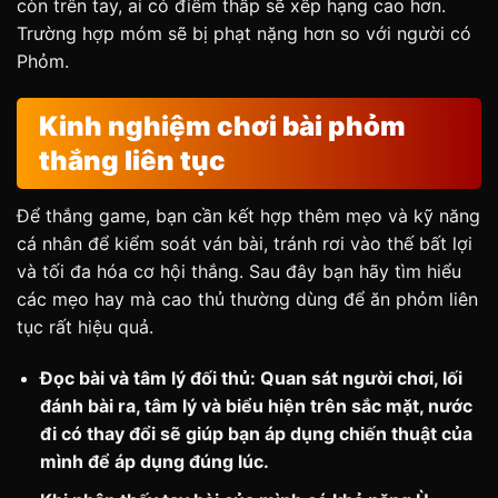
còn trên tay, ai có điểm thấp sẽ xếp hạng cao hơn.
Trường hợp móm sẽ bị phạt nặng hơn so với người có
Phỏm.
Kinh nghiệm chơi bài phỏm
thắng liên tục
Để thắng game, bạn cần kết hợp thêm mẹo và kỹ năng
cá nhân để kiểm soát ván bài, tránh rơi vào thế bất lợi
và tối đa hóa cơ hội thắng. Sau đây bạn hãy tìm hiểu
các mẹo hay mà cao thủ thường dùng để ăn phỏm liên
tục rất hiệu quả.
Đọc bài và tâm lý đối thủ: Quan sát người chơi, lối
đánh bài ra, tâm lý và biểu hiện trên sắc mặt, nước
đi có thay đổi sẽ giúp bạn áp dụng chiến thuật của
mình để áp dụng đúng lúc.