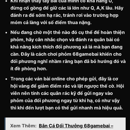
Khi nhận thấy tay bài của mình có khả năng Ù,
đừng cố gồng để giữ các lá lớn như Q, A,K lâu. Hãy
đánh ra để sớm hạ rác, tránh rơi vào trường hợp
móm cả làng với số điểm thua nặng.
Nếu đang chờ một thẻ nào đó cụ thể để hoàn thiện
phỏm, hãy cân nhắc chọn và đánh ra quân bài có
khả năng kích thích đối phương xả lá mà bạn đang
cần. Đây là cách chơi phỏm 68gamebai khiến cho
đối phương nghĩ nhầm rằng bạn đã bỏ hướng đó và
ít đề phòng hơn.
Trong các ván bài online cho phép gửi, đây là cơ
hội vàng để giảm điểm rác và lật ngược thế cờ. Hội
viên nên tính các quân rác kỹ để gửi ngay vào
phỏm của đối phương ngay từ khi hạ, có như vậy
thì khi đến lượt bạn có thể gửi nhanh mà hiệu quả.
Xem Thêm:
Bắn Cá Đổi Thưởng 68gamebai –