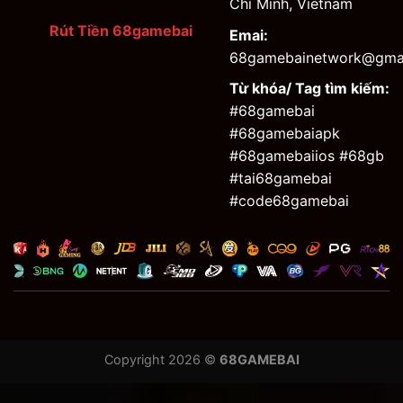
Chí Minh, Vietnam
Rút Tiền 68gamebai
Emai:
68gamebainetwork@gma
Từ khóa/ Tag tìm kiếm:
#68gamebai
#68gamebaiapk
#68gamebaiios #68gb
#tai68gamebai
#code68gamebai
Copyright 2026 ©
68GAMEBAI