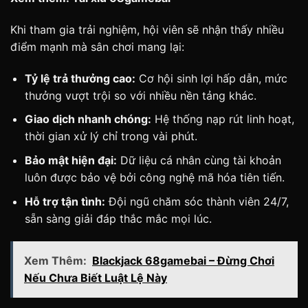
Khi tham gia trải nghiệm, hội viên sẽ nhận thấy nhiều
điểm mạnh mà sân chơi mang lại:
Tỷ lệ trả thưởng cao:
Cơ hội sinh lợi hấp dẫn, mức
thưởng vượt trội so với nhiều nền tảng khác.
Giao dịch nhanh chóng:
Hệ thống nạp rút linh hoạt,
thời gian xử lý chỉ trong vài phút.
Bảo mật hiện đại:
Dữ liệu cá nhân cùng tài khoản
luôn được bảo vệ bởi công nghệ mã hóa tiên tiến.
Hỗ trợ tận tình:
Đội ngũ chăm sóc thành viên 24/7,
sẵn sàng giải đáp thắc mắc mọi lúc.
Xem Thêm:
Blackjack 68gamebai – Đừng Chơi
Nếu Chưa Biết Luật Lệ Này