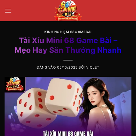
Bỏ
qua
nội
dung
KINH NGHIỆM 68GAMEBAI
Tài Xỉu Mini 68 Game Bài –
Mẹo Hay Săn Thưởng Nhanh
ĐĂNG VÀO
05/10/2025
BỞI
VIOLET