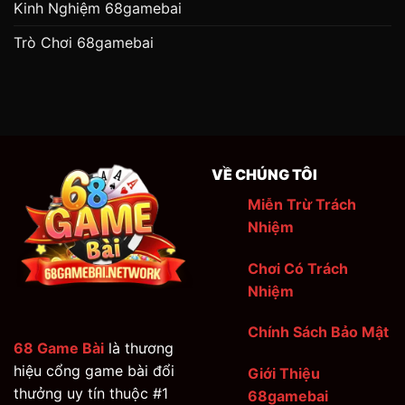
Kinh Nghiệm 68gamebai
Trò Chơi 68gamebai
VỀ CHÚNG TÔI
Miễn Trừ Trách
Nhiệm
Chơi Có Trách
Nhiệm
Chính Sách Bảo Mật
68 Game Bài
là thương
hiệu cổng game bài đổi
Giới Thiệu
thưởng uy tín thuộc #1
68gamebai