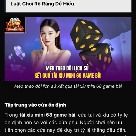
Luật Chơi Rõ Ràng Dễ Hiểu
Mẹo theo dõi lịch sử kết quả tài xỉu mini 68 game bài
Tập trung vào cửa ổn định
Trong
tài xỉu mini 68 game bài
, cửa tài và xỉu có tỷ lệ
ổn định hơn so với các cửa phụ. Người chơi nên ưu
tiên chọn các cửa này để duy trì tỷ lệ thắng đều đặn.