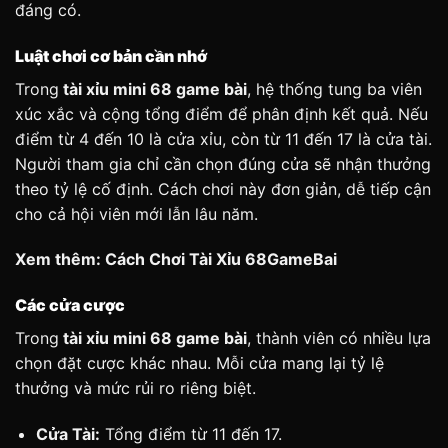
đáng có.
Luật chơi cơ bản cần nhớ
Tron
g
tài xỉu mini 68 game bài
, hệ thống tung ba viên
xúc xắc và cộng tổng điểm để phân định kết quả. Nếu
điểm từ 4 đến 10 là cửa xỉu, còn từ 11 đến 17 là cửa tài.
Người tham gia chỉ cần chọn đúng cửa sẽ nhận thưởng
theo tỷ lệ cố định. Cách chơi này đơn giản, dễ tiếp cận
cho cả hội viên mới lẫn lâu năm.
Xem thêm:
Cách Chơi Tài Xỉu 68GameBai
Các cửa cược
Trong
tài xỉu mini 68 game bài
, thành viên có nhiều lựa
chọn đặt cược khác nhau. Mỗi cửa mang lại tỷ lệ
thưởng và mức rủi ro riêng biệt.
Cửa Tài:
Tổng điểm từ 11 đến 17.