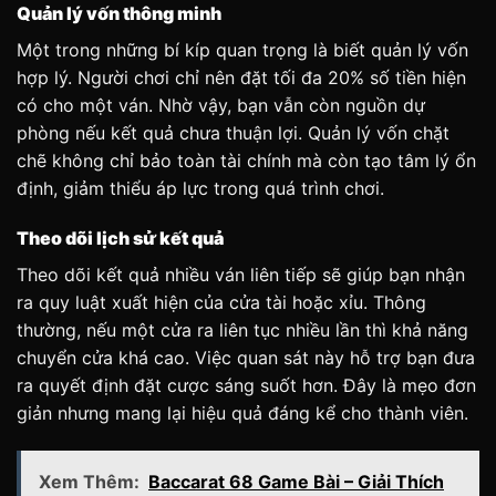
Quản lý vốn thông minh
Một trong những bí kíp quan trọng là biết quản lý vốn
hợp lý. Người chơi chỉ nên đặt tối đa 20% số tiền hiện
có cho một ván. Nhờ vậy, bạn vẫn còn nguồn dự
phòng nếu kết quả chưa thuận lợi. Quản lý vốn chặt
chẽ không chỉ bảo toàn tài chính mà còn tạo tâm lý ổn
định, giảm thiểu áp lực trong quá trình chơi.
Theo dõi lịch sử kết quả
Theo dõi kết quả nhiều ván liên tiếp sẽ giúp bạn nhận
ra quy luật xuất hiện của cửa tài hoặc xỉu. Thông
thường, nếu một cửa ra liên tục nhiều lần thì khả năng
chuyển cửa khá cao. Việc quan sát này hỗ trợ bạn đưa
ra quyết định đặt cược sáng suốt hơn. Đây là mẹo đơn
giản nhưng mang lại hiệu quả đáng kể cho thành viên.
Xem Thêm:
Baccarat 68 Game Bài – Giải Thích